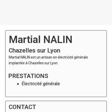
Martial NALIN
Chazelles sur Lyon
Martial NALIN est un artisan en électricité générale
implantée à Chazelles sur Lyon.
PRESTATIONS
Électricité générale
CONTACT