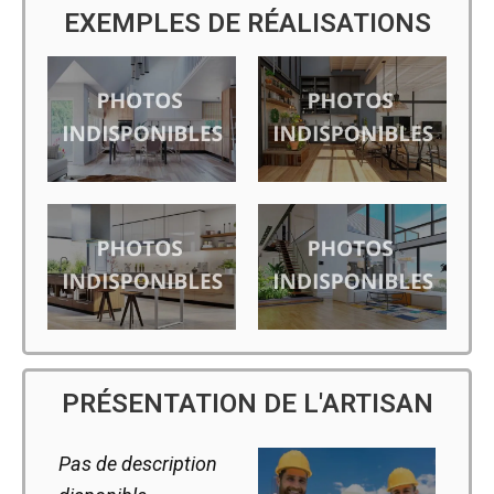
EXEMPLES DE RÉALISATIONS
PRÉSENTATION DE L'ARTISAN
Pas de description