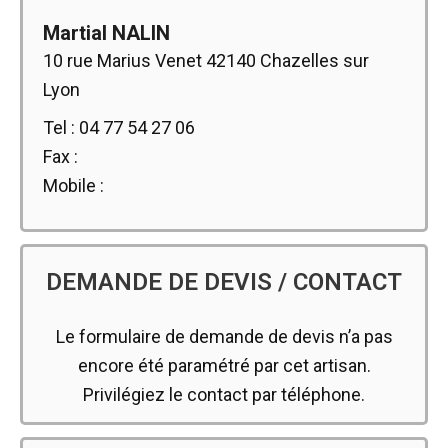
Martial NALIN
10 rue Marius Venet 42140 Chazelles sur
Lyon
Tel : 04 77 54 27 06
Fax :
Mobile :
DEMANDE DE DEVIS / CONTACT
Le formulaire de demande de devis n’a pas
encore été paramétré par cet artisan.
Privilégiez le contact par téléphone.