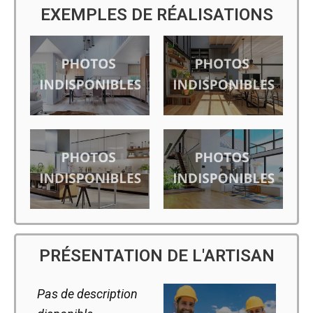
EXEMPLES DE RÉALISATIONS
PRÉSENTATION DE L'ARTISAN
Pas de description