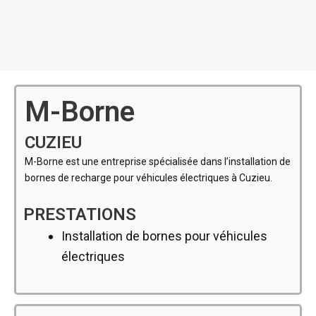
M-Borne
CUZIEU
M-Borne est une entreprise spécialisée dans l’installation de
bornes de recharge pour véhicules électriques à Cuzieu.
PRESTATIONS
Installation de bornes pour véhicules
électriques