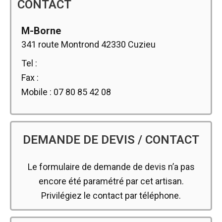
CONTACT
M-Borne
341 route Montrond 42330 Cuzieu
Tel :
Fax :
Mobile : 07 80 85 42 08
DEMANDE DE DEVIS / CONTACT
Le formulaire de demande de devis n’a pas
encore été paramétré par cet artisan.
Privilégiez le contact par téléphone.