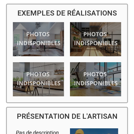
EXEMPLES DE RÉALISATIONS
PRÉSENTATION DE L'ARTISAN
Pas de description