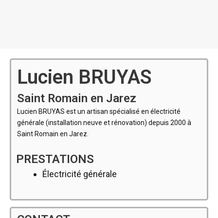
Lucien BRUYAS
Saint Romain en Jarez
Lucien BRUYAS est un artisan spécialisé en électricité
générale (installation neuve et rénovation) depuis 2000 à
Saint Romain en Jarez.
PRESTATIONS
Électricité générale