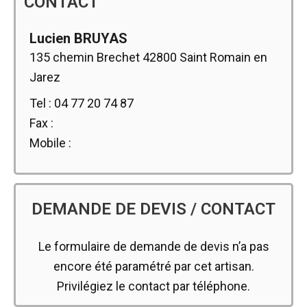
CONTACT
Lucien BRUYAS
135 chemin Brechet 42800 Saint Romain en
Jarez
Tel : 04 77 20 74 87
Fax :
Mobile :
DEMANDE DE DEVIS / CONTACT
Le formulaire de demande de devis n’a pas
encore été paramétré par cet artisan.
Privilégiez le contact par téléphone.