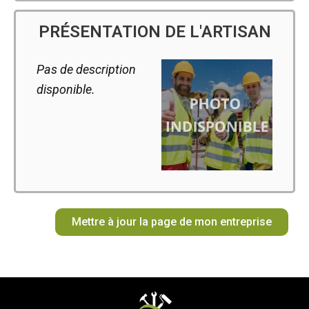
PRÉSENTATION DE L'ARTISAN
Pas de description
disponible.
Mettre à jour la page de mon entreprise