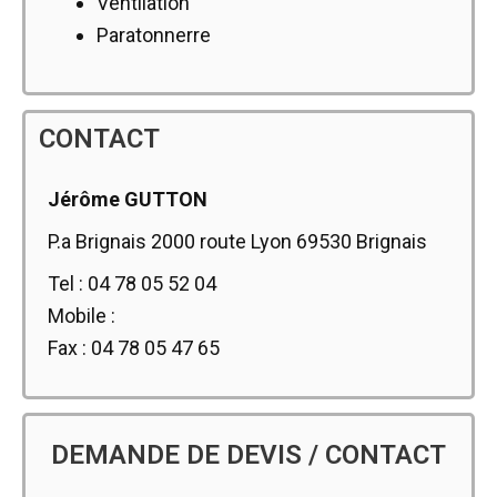
Ventilation
Paratonnerre
CONTACT
Jérôme GUTTON
P.a Brignais 2000 route Lyon 69530 Brignais
Tel : 04 78 05 52 04
Mobile :
Fax : 04 78 05 47 65
DEMANDE DE DEVIS / CONTACT