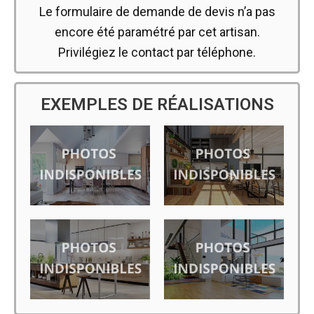
Le formulaire de demande de devis n’a pas
encore été paramétré par cet artisan.
Privilégiez le contact par téléphone.
EXEMPLES DE RÉALISATIONS