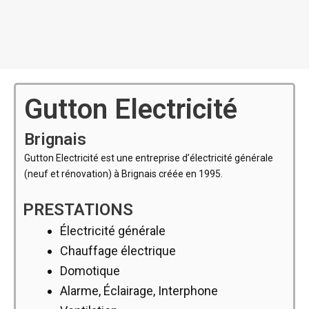
Gutton Electricité
Brignais
Gutton Electricité est une entreprise d’électricité générale
(neuf et rénovation) à Brignais créée en 1995.
PRESTATIONS
Électricité générale
Chauffage électrique
Domotique
Alarme, Éclairage, Interphone