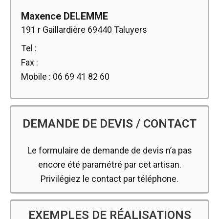
Maxence DELEMME
191 r Gaillardière 69440 Taluyers
Tel :
Fax :
Mobile : 06 69 41 82 60
DEMANDE DE DEVIS / CONTACT
Le formulaire de demande de devis n’a pas
encore été paramétré par cet artisan.
Privilégiez le contact par téléphone.
EXEMPLES DE RÉALISATIONS