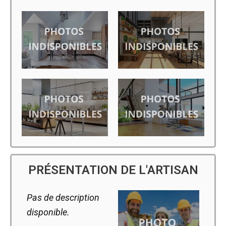
PRÉSENTATION DE L'ARTISAN
Pas de description
disponible.