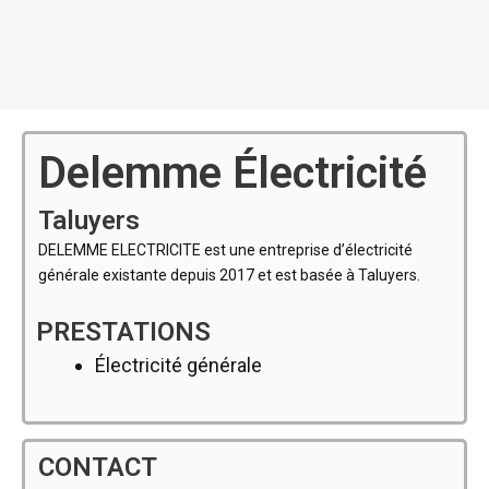
Delemme Électricité
Taluyers
DELEMME ELECTRICITE est une entreprise d’électricité
générale existante depuis 2017 et est basée à Taluyers.
PRESTATIONS
Électricité générale
CONTACT