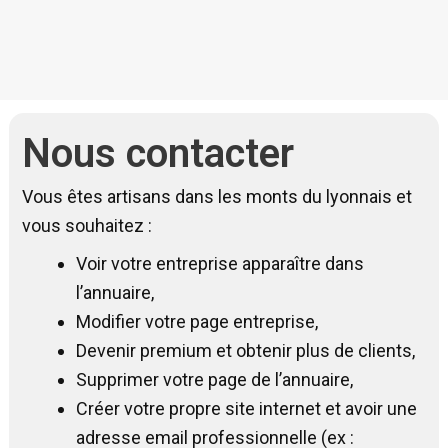
Nous contacter
Vous êtes artisans dans les monts du lyonnais et
vous souhaitez :
Voir votre entreprise apparaître dans
l’annuaire,
Modifier votre page entreprise,
Devenir premium et obtenir plus de clients,
Supprimer votre page de l’annuaire,
Créer votre propre site internet et avoir une
adresse email professionnelle (ex :