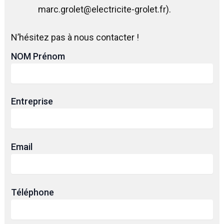
marc.grolet@electricite-grolet.fr).
N’hésitez pas à nous contacter !
NOM Prénom
Entreprise
Email
Téléphone