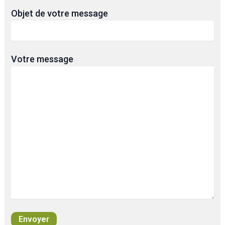
Objet de votre message
Votre message