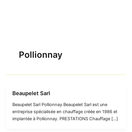
Pollionnay
Beaupelet Sarl
Beaupelet Sarl Pollionnay Beaupelet Sarl est une
entreprise spécialisée en chauffage créée en 1986 et
implantée à Pollionnay. PRESTATIONS Chauffage […]