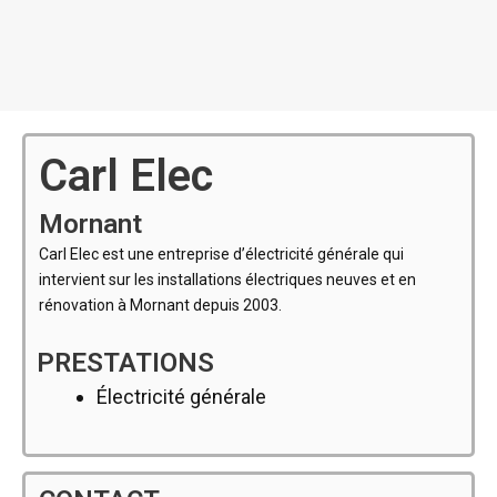
Carl Elec
Mornant
Carl Elec est une entreprise d’électricité générale qui
intervient sur les installations électriques neuves et en
rénovation à Mornant depuis 2003.
PRESTATIONS
Électricité générale