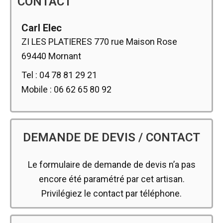
CONTACT
Carl Elec
ZI LES PLATIERES 770 rue Maison Rose
69440 Mornant
Tel : 04 78 81 29 21
Mobile : 06 62 65 80 92
DEMANDE DE DEVIS / CONTACT
Le formulaire de demande de devis n’a pas
encore été paramétré par cet artisan.
Privilégiez le contact par téléphone.