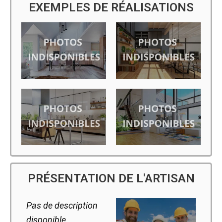
EXEMPLES DE RÉALISATIONS
PRÉSENTATION DE L'ARTISAN
Pas de description
disponible.