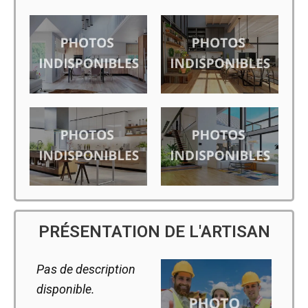
PRÉSENTATION DE L'ARTISAN
Pas de description
disponible.