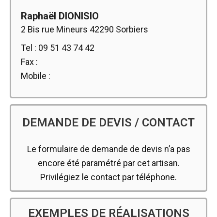
Raphaël DIONISIO
2 Bis rue Mineurs 42290 Sorbiers
Tel : 09 51 43 74 42
Fax :
Mobile :
DEMANDE DE DEVIS / CONTACT
Le formulaire de demande de devis n’a pas
encore été paramétré par cet artisan.
Privilégiez le contact par téléphone.
EXEMPLES DE RÉALISATIONS