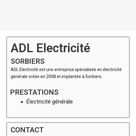
ADL Electricité
SORBIERS
ADL Electricité est une entreprise spécialisée en électricité
générale créée en 2008 et implantée à Sorbiers.
PRESTATIONS
Électricité générale
CONTACT